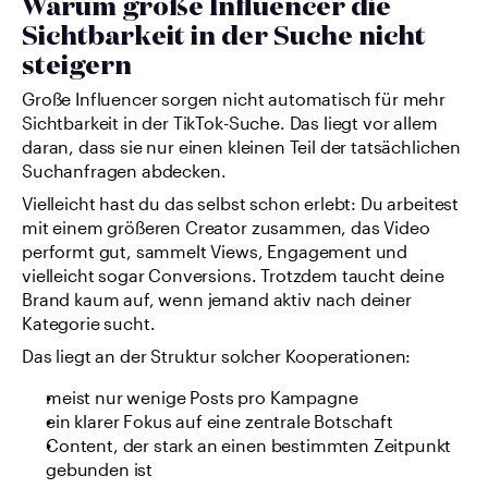
Warum große Influencer die 
Sichtbarkeit in der Suche nicht 
steigern
Große Influencer sorgen nicht automatisch für mehr 
Sichtbarkeit in der TikTok-Suche. Das liegt vor allem 
daran, dass sie nur einen kleinen Teil der tatsächlichen 
Suchanfragen abdecken.
Vielleicht hast du das selbst schon erlebt: Du arbeitest 
mit einem größeren Creator zusammen, das Video 
performt gut, sammelt Views, Engagement und 
vielleicht sogar Conversions. Trotzdem taucht deine 
Brand kaum auf, wenn jemand aktiv nach deiner 
Kategorie sucht.
Das liegt an der Struktur solcher Kooperationen:
meist nur wenige Posts pro Kampagne
ein klarer Fokus auf eine zentrale Botschaft
Content, der stark an einen bestimmten Zeitpunkt 
gebunden ist