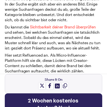
In der Suche ergibt sich aber ein anderes Bild. Einige 
wenige Suchanfragen deckst du ab, große Teile der 
Kategorie bleiben unbesetzt. Und dort entscheidet 
sich, ob du sichtbar bist oder nicht.
Du kannst die 
Sichtbarkeit deiner Brand überprüfen
und sehen, bei welchen Suchanfragen sie tatsächlich 
erscheint. Sobald du das einmal siehst, wird das 
Muster schnell klar und auch, was als Nächstes zu tun 
ist: gezielt dort Präsenz aufbauen, wo sie aktuell fehlt.
Hier setzt Refluenced an. Als Micro-Influencer-
Plattform hilft sie dir, diese Lücken mit Creator-
Content zu schließen, damit deine Brand bei den 
Suchanfragen auftaucht, die wirklich zählen.
Share It On
2 Wochen kostenlos 