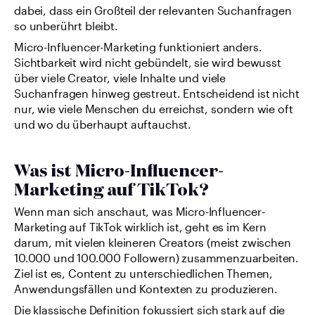
dabei, dass ein Großteil der relevanten Suchanfragen 
so unberührt bleibt.
Micro-Influencer-Marketing funktioniert anders. 
Sichtbarkeit wird nicht gebündelt, sie wird bewusst 
über viele Creator, viele Inhalte und viele 
Suchanfragen hinweg gestreut. Entscheidend ist nicht 
nur, wie viele Menschen du erreichst, sondern wie oft 
und wo du überhaupt auftauchst.
Was ist Micro-Influencer-
Marketing auf TikTok?
Wenn man sich anschaut, was Micro-Influencer-
Marketing auf TikTok wirklich ist, geht es im Kern 
darum, mit vielen kleineren Creators (meist zwischen 
10.000 und 100.000 Followern) zusammenzuarbeiten. 
Ziel ist es, Content zu unterschiedlichen Themen, 
Anwendungsfällen und Kontexten zu produzieren.
Die klassische Definition fokussiert sich stark auf die 