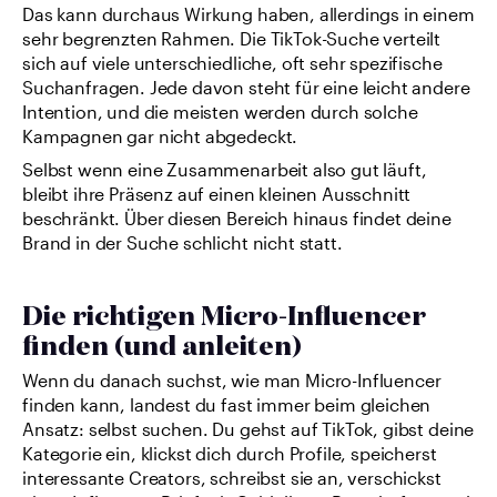
Das kann durchaus Wirkung haben, allerdings in einem 
sehr begrenzten Rahmen. Die TikTok-Suche verteilt 
sich auf viele unterschiedliche, oft sehr spezifische 
Suchanfragen. Jede davon steht für eine leicht andere 
Intention, und die meisten werden durch solche 
Kampagnen gar nicht abgedeckt.
Selbst wenn eine Zusammenarbeit also gut läuft, 
bleibt ihre Präsenz auf einen kleinen Ausschnitt 
beschränkt. Über diesen Bereich hinaus findet deine 
Brand in der Suche schlicht nicht statt.
Die richtigen Micro-Influencer 
finden (und anleiten)
Wenn du danach suchst, wie man Micro-Influencer 
finden kann, landest du fast immer beim gleichen 
Ansatz: selbst suchen. Du gehst auf TikTok, gibst deine 
Kategorie ein, klickst dich durch Profile, speicherst 
interessante Creators, schreibst sie an, verschickst 