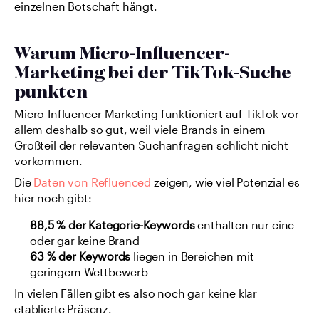
einzelnen Botschaft hängt.
Warum Micro-Influencer-
Marketing bei der TikTok-Suche 
punkten
Micro-Influencer-Marketing funktioniert auf TikTok vor 
allem deshalb so gut, weil viele Brands in einem 
Großteil der relevanten Suchanfragen schlicht nicht 
vorkommen.
Die 
Daten von Refluenced
 zeigen, wie viel Potenzial es 
hier noch gibt:
88,5 % der Kategorie-Keywords
 enthalten nur eine 
oder gar keine Brand
63 % der Keywords
 liegen in Bereichen mit 
geringem Wettbewerb
In vielen Fällen gibt es also noch gar keine klar 
etablierte Präsenz.