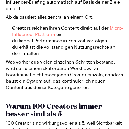
Influencer-Briefing automatisch auf Basis deiner Ziele 
erstellt.
Ab da passiert alles zentral an einem Ort:
Creators reichen ihren Content direkt auf der 
Micro-
Influencer-Plattform
 ein
du kannst Performance in Echtzeit verfolgen
du erhältst die vollständigen Nutzungsrechte an 
den Inhalten
Was vorher aus vielen einzelnen Schritten bestand, 
wird so zu einem skalierbaren Workflow. Du 
koordinierst nicht mehr jeden Creator einzeln, sondern 
baust ein System auf, das kontinuierlich neuen 
Content aus deiner Kategorie generiert.
Warum 100 Creators immer 
besser sind als 5
100 Creator sind wirkungsvoller als 5, weil Sichtbarkeit 