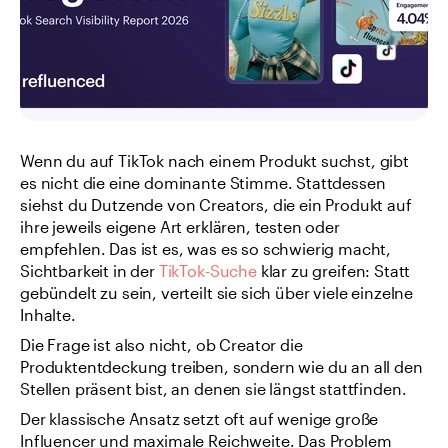
Wenn du auf TikTok nach einem Produkt suchst, gibt 
es nicht die eine dominante Stimme. Stattdessen 
siehst du Dutzende von Creators, die ein Produkt auf 
ihre jeweils eigene Art erklären, testen oder 
empfehlen. Das ist es, was es so schwierig macht, 
Sichtbarkeit in der 
TikTok-Suche
 klar zu greifen: Statt 
gebündelt zu sein, verteilt sie sich über viele einzelne 
Inhalte.
Die Frage ist also nicht, ob Creator die 
Produktentdeckung treiben, sondern wie du an all den 
Stellen präsent bist, an denen sie längst stattfinden.
Der klassische Ansatz setzt oft auf wenige große 
Influencer und maximale Reichweite. Das Problem 