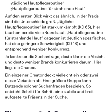
„tägliche Hautpflegeroutine“
„Hautpflegeroutine für strahlende Haut“
Auf den ersten Blick wirkt das ähnlich, in der Praxis 
sind die Unterschiede groß. „Tägliche 
Hautpflegeroutine“ ist stark umkämpft (KD 65), hier 
tauchen bereits viele Brands auf. „Hautpflegeroutine 
für strahlende Haut“ dagegen ist deutlich spezifischer, 
hat eine geringere Schwierigkeit (KD 18) und 
entsprechend weniger Konkurrenz.
Je konkreter die Suchanfrage, desto klarer die Absicht 
und desto weniger Brands konkurrieren darum. Hier 
liegt die Chance.
Ein einzelner Creator deckt vielleicht ein oder zwei 
dieser Varianten ab. Eine größere Gruppe kann 
Dutzende solcher Suchanfragen bespielen. So 
entsteht Schritt für Schritt eine stabile und breit 
aufgestellte Präsenz in der Suche.