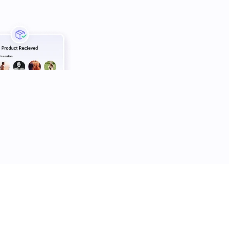
 Schritten.