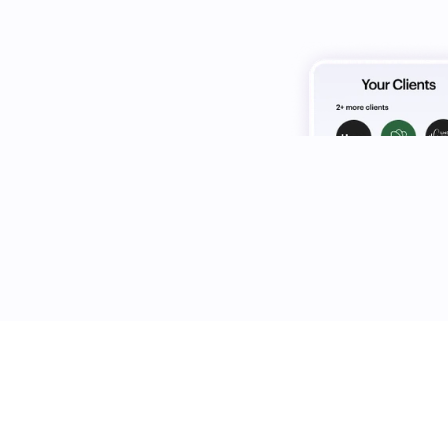
Vom Briefi