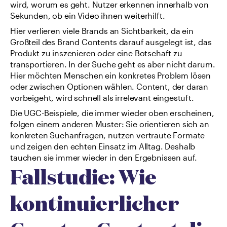
wird, worum es geht. Nutzer erkennen innerhalb von 
Sekunden, ob ein Video ihnen weiterhilft.
Hier verlieren viele Brands an Sichtbarkeit, da ein 
Großteil des Brand Contents darauf ausgelegt ist, das 
Produkt zu inszenieren oder eine Botschaft zu 
transportieren. In der Suche geht es aber nicht darum. 
Hier möchten Menschen ein konkretes Problem lösen 
oder zwischen Optionen wählen. Content, der daran 
vorbeigeht, wird schnell als irrelevant eingestuft.
Die UGC-Beispiele, die immer wieder oben erscheinen, 
folgen einem anderen Muster: Sie orientieren sich an 
konkreten Suchanfragen, nutzen vertraute Formate 
und zeigen den echten Einsatz im Alltag. Deshalb 
tauchen sie immer wieder in den Ergebnissen auf.
Fallstudie: Wie 
kontinuierlicher 