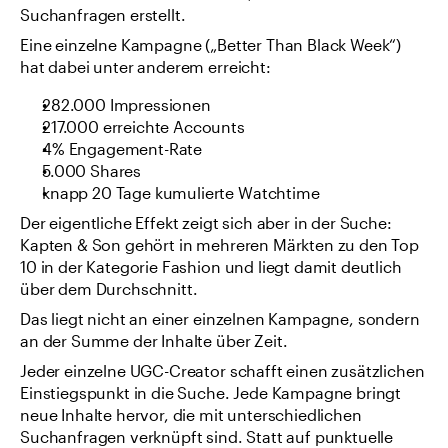
Suchanfragen erstellt.
Eine einzelne Kampagne („Better Than Black Week“) 
hat dabei unter anderem erreicht:
282.000 Impressionen
217.000 erreichte Accounts
4% Engagement-Rate
5.000 Shares
knapp 20 Tage kumulierte Watchtime
Der eigentliche Effekt zeigt sich aber in der Suche: 
Kapten & Son gehört in mehreren Märkten zu den Top 
10 in der Kategorie Fashion und liegt damit deutlich 
über dem Durchschnitt.
Das liegt nicht an einer einzelnen Kampagne, sondern 
an der Summe der Inhalte über Zeit.
Jeder einzelne UGC-Creator schafft einen zusätzlichen 
Einstiegspunkt in die Suche. Jede Kampagne bringt 
neue Inhalte hervor, die mit unterschiedlichen 
Suchanfragen verknüpft sind. Statt auf punktuelle 