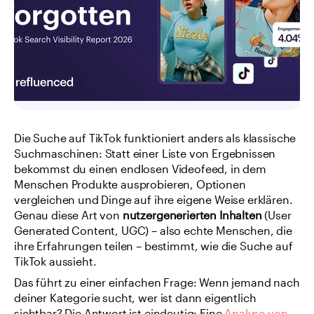
Die Suche auf TikTok funktioniert anders als klassische 
Suchmaschinen: Statt einer Liste von Ergebnissen 
bekommst du einen endlosen Videofeed, in dem 
Menschen Produkte ausprobieren, Optionen 
vergleichen und Dinge auf ihre eigene Weise erklären. 
Genau diese Art von 
nutzergenerierten Inhalten
 (User 
Generated Content, UGC) – also echte Menschen, die 
ihre Erfahrungen teilen – bestimmt, wie die Suche auf 
TikTok aussieht.
Das führt zu einer einfachen Frage: Wenn jemand nach 
deiner Kategorie sucht, wer ist dann eigentlich 