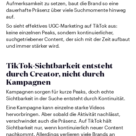
Aufmerksamkeit zu setzen, baut die Brand so eine 
dauerhafte Präsenz über viele Suchmomente hinweg 
auf.
So sieht effektives UGC-Marketing auf TikTok aus: 
keine einzelnen Peaks, sondern kontinuierlicher, 
suchgetriebener Content, der sich mit der Zeit aufbaut 
und immer stärker wird.
TikTok-Sichtbarkeit entsteht 
durch Creator, nicht durch 
Kampagnen
Kampagnen sorgen für kurze Peaks, doch echte 
Sichtbarkeit in der Suche entsteht durch Kontinuität.
Eine Kampagne kann einzelne starke Videos 
hervorbringen. Aber sobald die Aktivität nachlässt, 
verschwindet auch die Präsenz. Auf TikTok hält 
Sichtbarkeit nur, wenn kontinuierlich neuer Content 
nachkommt. Allerdings verlieren viele Brands an 