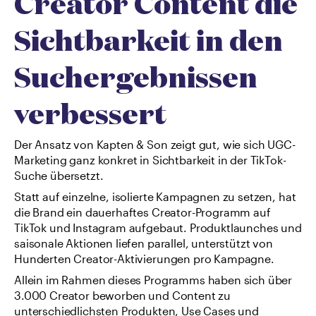
Creator Content die 
Sichtbarkeit in den 
Suchergebnissen 
verbessert
Der Ansatz von Kapten & Son zeigt gut, wie sich UGC-
Marketing ganz konkret in Sichtbarkeit in der TikTok-
Suche übersetzt.
Statt auf einzelne, isolierte Kampagnen zu setzen, hat 
die Brand ein dauerhaftes Creator-Programm auf 
TikTok und Instagram aufgebaut. Produktlaunches und 
saisonale Aktionen liefen parallel, unterstützt von 
Hunderten Creator-Aktivierungen pro Kampagne.
Allein im Rahmen dieses Programms haben sich über 
3.000 Creator beworben und Content zu 
unterschiedlichsten Produkten, Use Cases und 