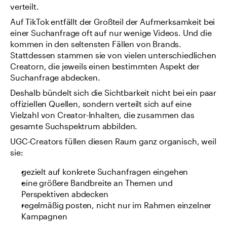
verteilt.
Auf TikTok entfällt der Großteil der Aufmerksamkeit bei 
einer Suchanfrage oft auf nur wenige Videos. Und die 
kommen in den seltensten Fällen von Brands. 
Stattdessen stammen sie von vielen unterschiedlichen 
Creatorn, die jeweils einen bestimmten Aspekt der 
Suchanfrage abdecken.
Deshalb bündelt sich die Sichtbarkeit nicht bei ein paar 
offiziellen Quellen, sondern verteilt sich auf eine 
Vielzahl von Creator-Inhalten, die zusammen das 
gesamte Suchspektrum abbilden.
UGC-Creators füllen diesen Raum ganz organisch, weil 
sie:
gezielt auf konkrete Suchanfragen eingehen
eine größere Bandbreite an Themen und 
Perspektiven abdecken
regelmäßig posten, nicht nur im Rahmen einzelner 
Kampagnen