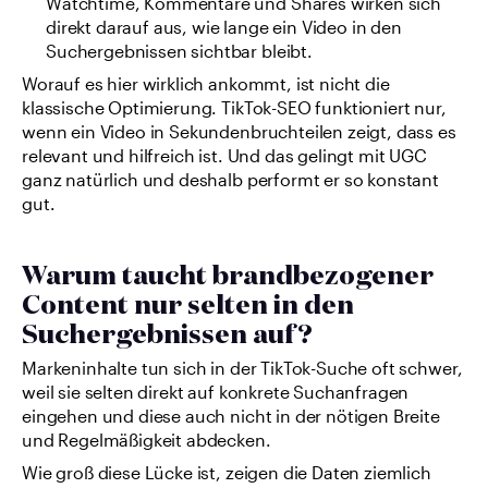
Watchtime, Kommentare und Shares wirken sich 
direkt darauf aus, wie lange ein Video in den 
Suchergebnissen sichtbar bleibt.
Worauf es hier wirklich ankommt, ist nicht die 
klassische Optimierung. TikTok-SEO funktioniert nur, 
wenn ein Video in Sekundenbruchteilen zeigt, dass es 
relevant und hilfreich ist. Und das gelingt mit UGC 
ganz natürlich und deshalb performt er so konstant 
gut.
Warum taucht brandbezogener 
Content nur selten in den 
Suchergebnissen auf?
Markeninhalte tun sich in der TikTok-Suche oft schwer, 
weil sie selten direkt auf konkrete Suchanfragen 
eingehen und diese auch nicht in der nötigen Breite 
und Regelmäßigkeit abdecken.
Wie groß diese Lücke ist, zeigen die Daten ziemlich 