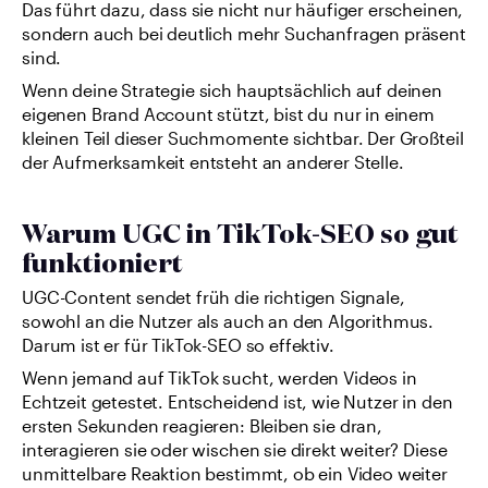
Das führt dazu, dass sie nicht nur häufiger erscheinen, 
sondern auch bei deutlich mehr Suchanfragen präsent 
sind.
Wenn deine Strategie sich hauptsächlich auf deinen 
eigenen Brand Account stützt, bist du nur in einem 
kleinen Teil dieser Suchmomente sichtbar. Der Großteil 
der Aufmerksamkeit entsteht an anderer Stelle.
Warum UGC in TikTok-SEO so gut 
funktioniert
UGC-Content sendet früh die richtigen Signale, 
sowohl an die Nutzer als auch an den Algorithmus. 
Darum ist er für TikTok-SEO so effektiv.
Wenn jemand auf TikTok sucht, werden Videos in 
Echtzeit getestet. Entscheidend ist, wie Nutzer in den 
ersten Sekunden reagieren: Bleiben sie dran, 
interagieren sie oder wischen sie direkt weiter? Diese 
unmittelbare Reaktion bestimmt, ob ein Video weiter 