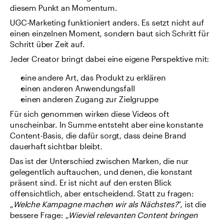
diesem Punkt an Momentum.
UGC-Marketing funktioniert anders. Es setzt nicht auf 
einen einzelnen Moment, sondern baut sich Schritt für 
Schritt über Zeit auf.
Jeder Creator bringt dabei eine eigene Perspektive mit:
eine andere Art, das Produkt zu erklären
einen anderen Anwendungsfall
einen anderen Zugang zur Zielgruppe
Für sich genommen wirken diese Videos oft 
unscheinbar. In Summe entsteht aber eine konstante 
Content-Basis, die dafür sorgt, dass deine Brand 
dauerhaft sichtbar bleibt.
Das ist der Unterschied zwischen Marken, die nur 
gelegentlich auftauchen, und denen, die konstant 
präsent sind. Er ist nicht auf den ersten Blick 
offensichtlich, aber entscheidend. Statt zu fragen: 
„
Welche Kampagne machen wir als Nächstes?
“, ist die 
bessere Frage: „
Wieviel relevanten Content bringen 