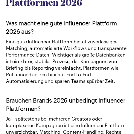
Plattformen 2026
Was macht eine gute Influencer Plattform 
2026 aus?
Eine gute Influencer Plattform bietet zuverlässiges 
Matching, automatisierte Workflows und transparente 
Performance-Daten. Wichtiger als große Datenbanken 
ist ein klarer, stabiler Prozess, der Kampagnen von 
Briefing bis Reporting vereinfacht. Plattformen wie 
Refluenced setzen hier auf End-to-End-
Automatisierung und sparen Teams spürbar Zeit.
Brauchen Brands 2026 unbedingt Influencer 
Plattformen?
Ja – spätestens bei mehreren Creators oder 
komplexeren Kampagnen ist eine Influencer Plattform 
unverzichtbar. Matching, Content-Handling, Rechte 