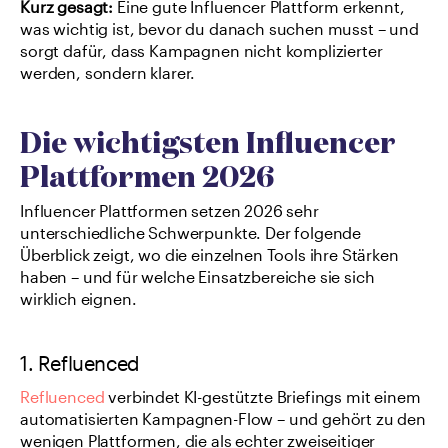
Kurz gesagt: 
Eine gute Influencer Plattform erkennt, 
was wichtig ist, bevor du danach suchen musst – und 
sorgt dafür, dass Kampagnen nicht komplizierter 
werden, sondern klarer.
Die wichtigsten Influencer 
Plattformen 2026
Influencer Plattformen setzen 2026 sehr 
unterschiedliche Schwerpunkte. Der folgende 
Überblick zeigt, wo die einzelnen Tools ihre Stärken 
haben – und für welche Einsatzbereiche sie sich 
wirklich eignen.
1. Refluenced
Refluenced
 verbindet KI-gestützte Briefings mit einem 
automatisierten Kampagnen-Flow – und gehört zu den 
wenigen Plattformen, die als echter zweiseitiger 