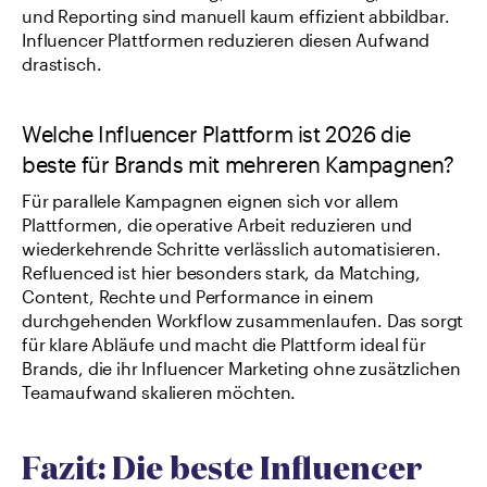
und Reporting sind manuell kaum effizient abbildbar. 
Influencer Plattformen reduzieren diesen Aufwand 
drastisch.
Welche Influencer Plattform ist 2026 die 
beste für Brands mit mehreren Kampagnen?
Für parallele Kampagnen eignen sich vor allem 
Plattformen, die operative Arbeit reduzieren und 
wiederkehrende Schritte verlässlich automatisieren. 
Refluenced ist hier besonders stark, da Matching, 
Content, Rechte und Performance in einem 
durchgehenden Workflow zusammenlaufen. Das sorgt 
für klare Abläufe und macht die Plattform ideal für 
Brands, die ihr Influencer Marketing ohne zusätzlichen 
Teamaufwand skalieren möchten.
Fazit: Die beste Influencer 