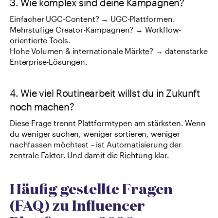
3. Wie komplex sind deine Kampagnen?
Einfacher UGC-Content? → UGC-Plattformen.
Mehrstufige Creator-Kampagnen? → Workflow-
orientierte Tools.
Hohe Volumen & internationale Märkte? → datenstarke 
Enterprise-Lösungen.
4. Wie viel Routinearbeit willst du in Zukunft 
noch machen?
Diese Frage trennt Plattformtypen am stärksten. Wenn 
du weniger suchen, weniger sortieren, weniger 
nachfassen möchtest – ist Automatisierung der 
zentrale Faktor. Und damit die Richtung klar.
Häufig gestellte Fragen 
(FAQ) zu Influencer 