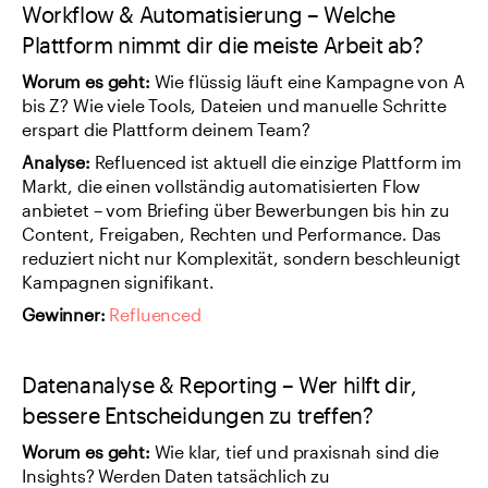
Workflow & Automatisierung – Welche 
Plattform nimmt dir die meiste Arbeit ab?
Worum es geht: 
Wie flüssig läuft eine Kampagne von A 
bis Z? Wie viele Tools, Dateien und manuelle Schritte 
erspart die Plattform deinem Team?
Analyse: 
Refluenced ist aktuell die einzige Plattform im 
Markt, die einen vollständig automatisierten Flow 
anbietet – vom Briefing über Bewerbungen bis hin zu 
Content, Freigaben, Rechten und Performance. Das 
reduziert nicht nur Komplexität, sondern beschleunigt 
Kampagnen signifikant.
Gewinner:
Refluenced
Datenanalyse & Reporting – Wer hilft dir, 
bessere Entscheidungen zu treffen?
Worum es geht: 
Wie klar, tief und praxisnah sind die 
Insights? Werden Daten tatsächlich zu 