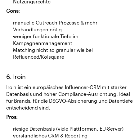
Nutzungsrechte
Cons:
manuelle Outreach-Prozesse & mehr 
Verhandlungen nötig
weniger funktionale Tiefe im 
Kampagnenmanagement
Matching nicht so granular wie bei 
Refluenced/Kolsquare
6. Iroin
Iroin ist ein europäisches Influencer-CRM mit starker 
Datenbasis und hoher Compliance-Ausrichtung. Ideal 
für Brands, für die DSGVO-Absicherung und Datentiefe 
entscheidend sind.
Pros:
riesige Datenbasis (viele Plattformen, EU-Server)
verständliches CRM & Reporting