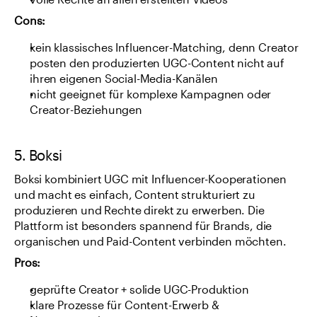
volle Rechte an allen erstellten Videos
Cons:
kein klassisches Influencer-Matching, denn Creator 
posten den produzierten UGC-Content nicht auf 
ihren eigenen Social-Media-Kanälen
nicht geeignet für komplexe Kampagnen oder 
Creator-Beziehungen
5. Boksi
Boksi kombiniert UGC mit Influencer-Kooperationen 
und macht es einfach, Content strukturiert zu 
produzieren und Rechte direkt zu erwerben. Die 
Plattform ist besonders spannend für Brands, die 
organischen und Paid-Content verbinden möchten.
Pros:
geprüfte Creator + solide UGC-Produktion
klare Prozesse für Content-Erwerb & 