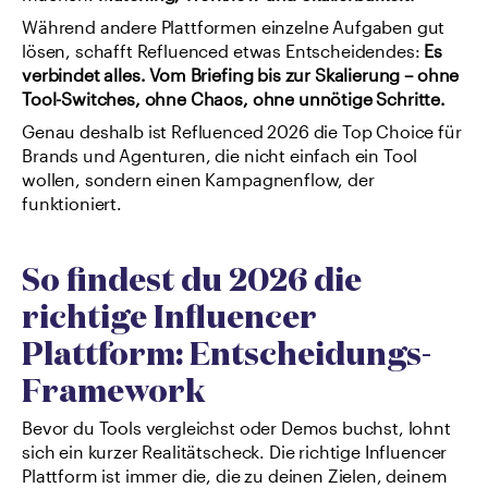
Während andere Plattformen einzelne Aufgaben gut 
lösen, schafft Refluenced etwas Entscheidendes: 
Es 
verbindet alles. Vom Briefing bis zur Skalierung – ohne 
Tool-Switches, ohne Chaos, ohne unnötige Schritte.
Genau deshalb ist Refluenced 2026 die Top Choice für 
Brands und Agenturen, die nicht einfach ein Tool 
wollen, sondern einen Kampagnenflow, der 
funktioniert.
So findest du 2026 die 
richtige Influencer 
Plattform: Entscheidungs-
Framework
Bevor du Tools vergleichst oder Demos buchst, lohnt 
sich ein kurzer Realitätscheck. Die richtige Influencer 
Plattform ist immer die, die zu deinen Zielen, deinem 