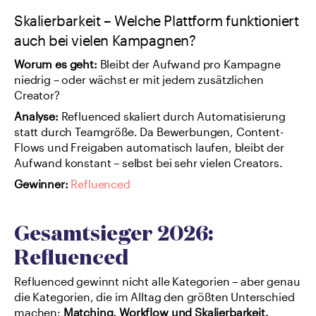
Skalierbarkeit – Welche Plattform funktioniert 
auch bei vielen Kampagnen?
Worum es geht: 
Bleibt der Aufwand pro Kampagne 
niedrig – oder wächst er mit jedem zusätzlichen 
Creator?
Analyse: 
Refluenced skaliert durch Automatisierung 
statt durch Teamgröße. Da Bewerbungen, Content-
Flows und Freigaben automatisch laufen, bleibt der 
Aufwand konstant – selbst bei sehr vielen Creators.
Gewinner:
Refluenced
Gesamtsieger 2026: 
Refluenced
Refluenced gewinnt nicht alle Kategorien – aber genau 
die Kategorien, die im Alltag den größten Unterschied 
machen: 
Matching, Workflow und Skalierbarkeit.