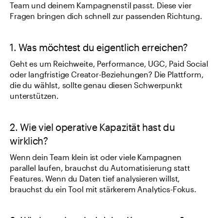
Team und deinem Kampagnenstil passt. Diese vier 
Fragen bringen dich schnell zur passenden Richtung.
1. Was möchtest du eigentlich erreichen?
Geht es um Reichweite, Performance, UGC, Paid Social 
oder langfristige Creator-Beziehungen? Die Plattform, 
die du wählst, sollte genau diesen Schwerpunkt 
unterstützen.
2. Wie viel operative Kapazität hast du 
wirklich?
Wenn dein Team klein ist oder viele Kampagnen 
parallel laufen, brauchst du Automatisierung statt 
Features. Wenn du Daten tief analysieren willst, 
brauchst du ein Tool mit stärkerem Analytics-Fokus.