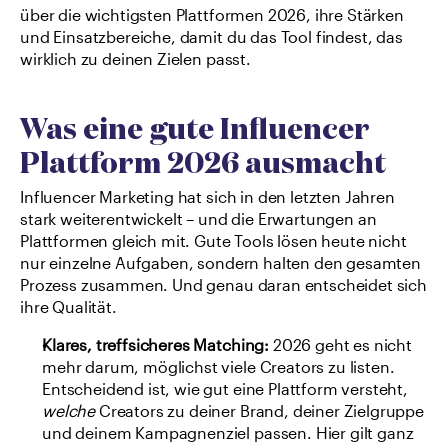
über die wichtigsten Plattformen 2026, ihre Stärken 
und Einsatzbereiche, damit du das Tool findest, das 
wirklich zu deinen Zielen passt.
Was eine gute Influencer 
Plattform 2026 ausmacht
Influencer Marketing hat sich in den letzten Jahren 
stark weiterentwickelt – und die Erwartungen an 
Plattformen gleich mit. Gute Tools lösen heute nicht 
nur einzelne Aufgaben, sondern halten den gesamten 
Prozess zusammen. Und genau daran entscheidet sich 
ihre Qualität.
Klares, treffsicheres Matching:
 2026 geht es nicht 
mehr darum, möglichst viele Creators zu listen. 
Entscheidend ist, wie gut eine Plattform versteht, 
welche
 Creators zu deiner Brand, deiner Zielgruppe 
und deinem Kampagnenziel passen. Hier gilt ganz 