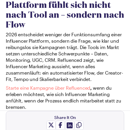
Plattform fühlt sich nicht 
nach Tool an – sondern nach 
Flow
2026 entscheidet weniger der Funktionsumfang einer 
Influencer Plattform, sondern die Frage, wie klar und 
reibungslos sie Kampagnen trägt. Die Tools im Markt 
setzen unterschiedliche Schwerpunkte – Daten, 
Monitoring, UGC, CRM. Refluenced zeigt, wie 
Influencer Marketing aussieht, wenn alles 
zusammenläuft: ein automatisierter Flow, der Creator-
Fit, Tempo und Skalierbarkeit verbindet.
Starte eine Kampagne über Refluenced
, 
wenn du 
erleben möchtest, wie sich Influencer Marketing 
anfühlt, wenn der Prozess endlich mitarbeitet statt zu 
bremsen.
Share It On