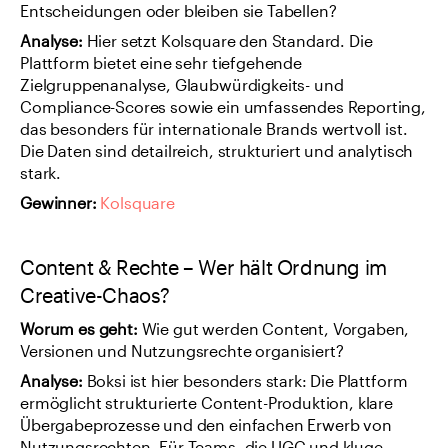
Entscheidungen oder bleiben sie Tabellen?
Analyse: 
Hier setzt Kolsquare den Standard. Die 
Plattform bietet eine sehr tiefgehende 
Zielgruppenanalyse, Glaubwürdigkeits- und 
Compliance-Scores sowie ein umfassendes Reporting, 
das besonders für internationale Brands wertvoll ist. 
Die Daten sind detailreich, strukturiert und analytisch 
stark.
Gewinner:
Kolsquare
Content & Rechte – Wer hält Ordnung im 
Creative-Chaos?
Worum es geht: 
Wie gut werden Content, Vorgaben, 
Versionen und Nutzungsrechte organisiert?
Analyse: 
Boksi ist hier besonders stark: Die Plattform 
ermöglicht strukturierte Content-Produktion, klare 
Übergabeprozesse und den einfachen Erwerb von 