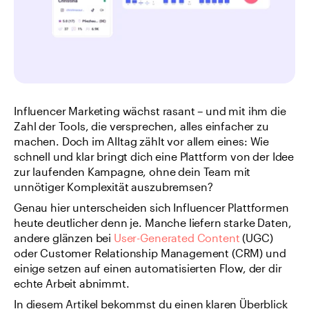
Influencer Marketing wächst rasant – und mit ihm die 
Zahl der Tools, die versprechen, alles einfacher zu 
machen. Doch im Alltag zählt vor allem eines: Wie 
schnell und klar bringt dich eine Plattform von der Idee 
zur laufenden Kampagne, ohne dein Team mit 
unnötiger Komplexität auszubremsen?
Genau hier unterscheiden sich Influencer Plattformen 
heute deutlicher denn je. Manche liefern starke Daten, 
andere glänzen bei 
User-Generated Content
 (UGC) 
oder Customer Relationship Management (CRM) und 
einige setzen auf einen automatisierten Flow, der dir 
echte Arbeit abnimmt.
In diesem Artikel bekommst du einen klaren Überblick 