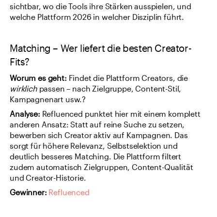
sichtbar, wo die Tools ihre Stärken ausspielen, und 
welche Plattform 2026 in welcher Disziplin führt.
Matching – Wer liefert die besten Creator-
Fits?
Worum es geht: 
Findet die Plattform Creators, die 
wirklich
 passen – nach Zielgruppe, Content-Stil, 
Kampagnenart usw.?
Analyse: 
Refluenced punktet hier mit einem komplett 
anderen Ansatz: Statt auf reine Suche zu setzen, 
bewerben sich Creator aktiv auf Kampagnen. Das 
sorgt für höhere Relevanz, Selbstselektion und 
deutlich besseres Matching. Die Plattform filtert 
zudem automatisch Zielgruppen, Content-Qualität 
und Creator-Historie.
Gewinner:
Refluenced