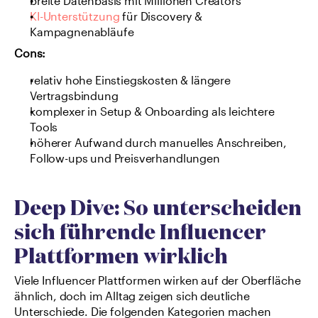
breite Datenbasis mit Millionen Creators
KI-Unterstützung
 für Discovery & 
Kampagnenabläufe
Cons:
relativ hohe Einstiegskosten & längere 
Vertragsbindung
komplexer in Setup & Onboarding als leichtere 
Tools
höherer Aufwand durch manuelles Anschreiben, 
Follow-ups und Preisverhandlungen
Deep Dive: So unterscheiden 
sich führende Influencer 
Plattformen wirklich
Viele Influencer Plattformen wirken auf der Oberfläche 
ähnlich, doch im Alltag zeigen sich deutliche 
Unterschiede. Die folgenden Kategorien machen 