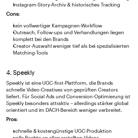
Instagram-Story-Archiv & historisches Tracking
Cons:
kein vollwertiger Kampagnen-Workflow
Outreach, Follow-ups und Verhandlungen liegen 
komplett bei den Brands
Creator-Auswahl weniger tief als bei spezialisierten 
Matching-Tools
4. Speekly
Speekly ist eine UGC-first-Plattform, die Brands 
schnelle Video-Creatives von geprüften Creators 
liefert. Für Social Ads und Conversion-Optimierung ist 
Speekly besonders attraktiv – allerdings stärker global 
orientiert und im DACH-Bereich weniger verbreitet.
Pros:
schnelle & kostengünstige UGC-Produktion