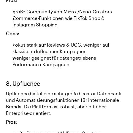
Pros:
große Community von Micro-/Nano-Creators
Commerce-Funktionen wie TikTok Shop & 
Instagram Shopping
Cons:
Fokus stark auf Reviews & UGC, weniger auf 
klassische Influencer-Kampagnen
weniger geeignet für datengetriebene 
Performance-Kampagnen
8. Upfluence
Upfluence bietet eine sehr große Creator-Datenbank 
und Automatisierungsfunktionen für internationale 
Brands. Die Plattform ist robust, aber oft eher 
Enterprise-orientiert.
Pros: