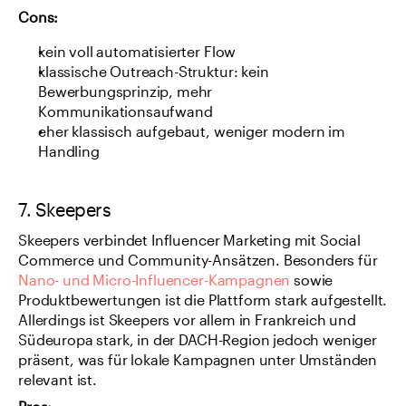
Cons:
kein voll automatisierter Flow
klassische Outreach-Struktur: kein 
Bewerbungsprinzip, mehr 
Kommunikationsaufwand
eher klassisch aufgebaut, weniger modern im 
Handling
7. Skeepers
Skeepers verbindet Influencer Marketing mit Social 
Commerce und Community-Ansätzen. Besonders für 
Nano- und Micro-Influencer-Kampagnen
 sowie 
Produktbewertungen ist die Plattform stark aufgestellt. 
Allerdings ist Skeepers vor allem in Frankreich und 
Südeuropa stark, in der DACH-Region jedoch weniger 
präsent, was für lokale Kampagnen unter Umständen 
relevant ist.