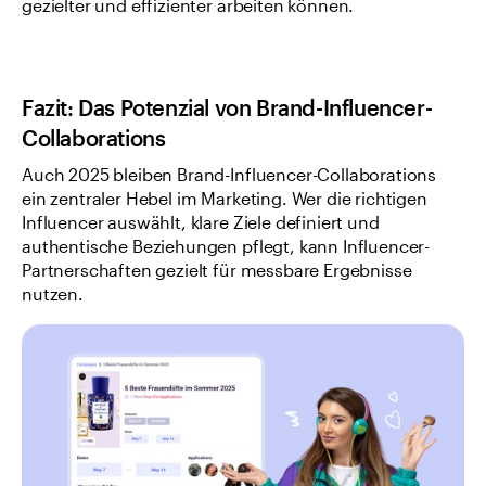
gezielter und effizienter arbeiten können.
Fazit: Das Potenzial von Brand-Influencer-
Collaborations
Auch 2025 bleiben Brand-Influencer-Collaborations 
ein zentraler Hebel im Marketing. Wer die richtigen 
Influencer auswählt, klare Ziele definiert und 
authentische Beziehungen pflegt, kann Influencer-
Partnerschaften gezielt für messbare Ergebnisse 
nutzen.