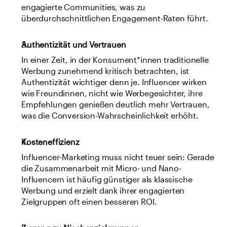
engagierte Communities, was zu 
überdurchschnittlichen Engagement-Raten führt.
Authentizität und Vertrauen
In einer Zeit, in der Konsument*innen traditionelle 
Werbung zunehmend kritisch betrachten, ist 
Authentizität wichtiger denn je. Influencer wirken 
wie Freundinnen, nicht wie Werbegesichter, ihre 
Empfehlungen genießen deutlich mehr Vertrauen, 
was die Conversion-Wahrscheinlichkeit erhöht.
Kosteneffizienz
Influencer-Marketing muss nicht teuer sein: Gerade 
die Zusammenarbeit mit Micro- und Nano-
Influencern ist häufig günstiger als klassische 
Werbung und erzielt dank ihrer engagierten 
Zielgruppen oft einen besseren ROI.