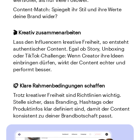
wertvoller, als nur viele Follower.
Content-Match: Spiegelt ihr Stil und ihre Werte 
deine Brand wider?
🎬 Kreativ zusammenarbeiten
Lass den Influencern kreative Freiheit, so entsteht 
authentischer Content. Egal ob Story, Unboxing 
oder TikTok-Challenge: Wenn Creator ihre Ideen 
einbringen dürfen, wirkt der Content echter und 
performt besser.
📋 Klare Rahmenbedingungen schaffen
Trotz kreativer Freiheit sind Richtlinien wichtig. 
Stelle sicher, dass Branding, Hashtags oder 
Produktinfos klar definiert sind, damit der Content 
konsistent zu deiner Brandbotschaft passt.