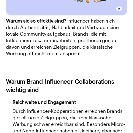
Warum sie so effektiv sind? 
Influencer haben sich 
durch Authentizität, Nahbarkeit und Vertrauen eine 
loyale Community aufgebaut. Brands, die mit 
Influencern zusammenarbeiten, profitieren genau 
davon und erreichen Zielgruppen, die klassische 
Werbung oft nicht mehr anspricht.
Warum Brand-Influencer-Collaborations 
wichtig sind
Reichweite und Engagement
Durch Influencer-Kooperationen erreichen Brands 
gezielt neue Zielgruppen, die über klassische 
Werbung schwer erreichbar sind. Besonders Micro- 
und Nano-Influencer haben oft kleinere, aber sehr 