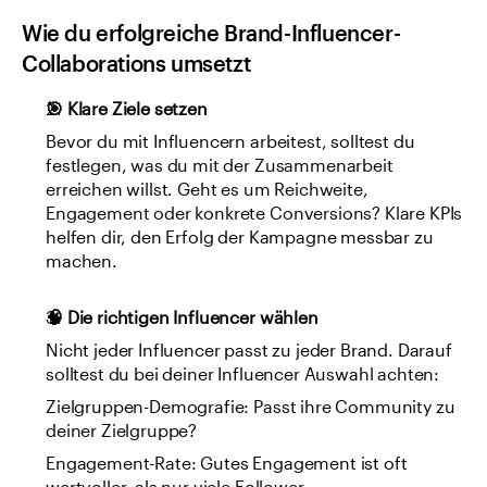
Wie du erfolgreiche Brand-Influencer-
Collaborations umsetzt
🎯 Klare Ziele setzen
Bevor du mit Influencern arbeitest, solltest du 
festlegen, was du mit der Zusammenarbeit 
erreichen willst. Geht es um Reichweite, 
Engagement oder konkrete Conversions? Klare KPIs 
helfen dir, den Erfolg der Kampagne messbar zu 
machen.
🧠 Die richtigen Influencer wählen
Nicht jeder Influencer passt zu jeder Brand. Darauf 
solltest du bei deiner Influencer Auswahl achten:
Zielgruppen-Demografie: Passt ihre Community zu 
deiner Zielgruppe?
Engagement-Rate: Gutes Engagement ist oft 