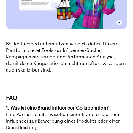
Bei Refluenced unterstützen wir dich dabei. Unsere 
Plattform bietet Tools zur Influencer-Suche, 
Kampagnensteuerung und Performance-Analyse, 
damit deine Kooperationen nicht nur effektiv, sondern 
auch skalierbar sind.
FAQ
1. Was ist eine Brand-Influencer-Collaboration?
Eine Partnerschaft zwischen einer Brand und einem 
Influencer zur Bewerbung eines Produkts oder einer 
Dienstleistung.