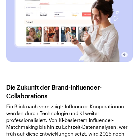
Die Zukunft der Brand-Influencer-
Collaborations
Ein Blick nach vorn zeigt: Influencer-Kooperationen 
werden durch Technologie und KI weiter 
professionalisiert. Von KI-basiertem Influencer-
Matchmaking bis hin zu Echtzeit-Datenanalysen: wer 
früh auf diese Entwicklungen setzt, wird 2025 noch 