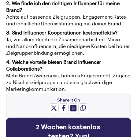
2. Wie finde ich den richtigen Influencer für meine 
Brand?
Achte auf passende Zielgruppen, Engagement-Rates 
und inhaltliche Übereinstimmung mit deiner Brand.
3. Sind Influencer-Kooperationen kosteneffektiv?
Ja, vor allem durch die Zusammenarbeit mit Micro- 
und Nano-Influencern, die niedrigere Kosten bei hoher 
Zielgruppenbindung ermöglichen.
4. Welche Vorteile bieten Brand Influencer 
Collaborations?
Mehr Brand-Awareness, höheres Engagement, Zugang 
zu Nischenzielgruppen und eine glaubwürdige 
Marketingkommunikation.
Share It On
2 Wochen kostenlos 
testen? Yup!