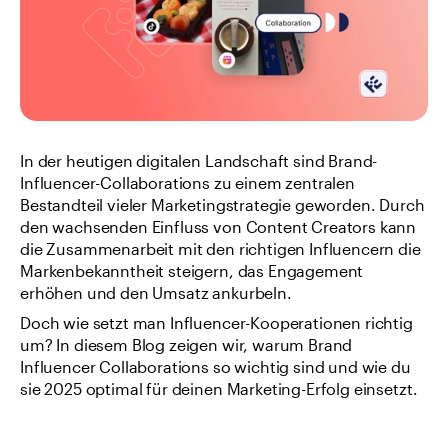
In der heutigen digitalen Landschaft sind Brand-
Influencer-Collaborations zu einem zentralen 
Bestandteil vieler Marketingstrategie geworden. Durch 
den wachsenden Einfluss von Content Creators kann 
die Zusammenarbeit mit den richtigen Influencern die 
Markenbekanntheit steigern, das Engagement 
erhöhen und den Umsatz ankurbeln.
Doch wie setzt man Influencer-Kooperationen richtig 
um? In diesem Blog zeigen wir, warum Brand 
Influencer Collaborations so wichtig sind und wie du 
sie 2025 optimal für deinen Marketing-Erfolg einsetzt.