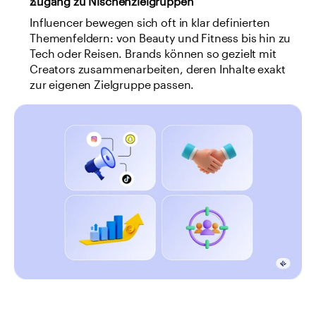
Zugang zu Nischenzielgruppen
Influencer bewegen sich oft in klar definierten 
Themenfeldern: von Beauty und Fitness bis hin zu 
Tech oder Reisen. Brands können so gezielt mit 
Creators zusammenarbeiten, deren Inhalte exakt 
zur eigenen Zielgruppe passen.