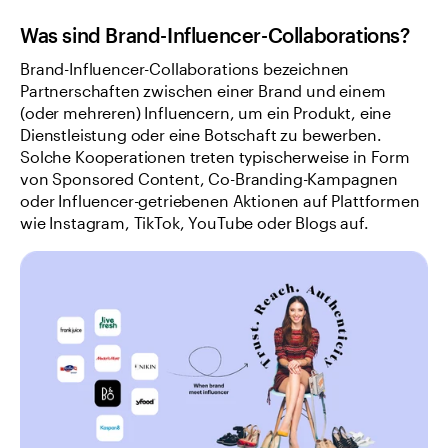
Was sind Brand-Influencer-Collaborations?
Brand-Influencer-Collaborations bezeichnen 
Partnerschaften zwischen einer Brand und einem 
(oder mehreren) Influencern, um ein Produkt, eine 
Dienstleistung oder eine Botschaft zu bewerben. 
Solche Kooperationen treten typischerweise in Form 
von Sponsored Content, Co-Branding-Kampagnen 
oder Influencer-getriebenen Aktionen auf Plattformen 
wie Instagram, TikTok, YouTube oder Blogs auf.